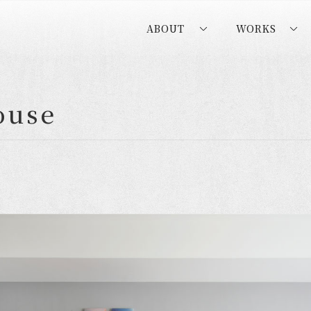
ABOUT
WORKS
ouse