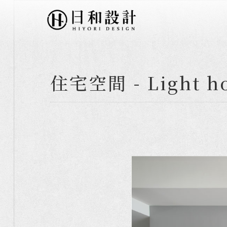
住宅空間 - Light h