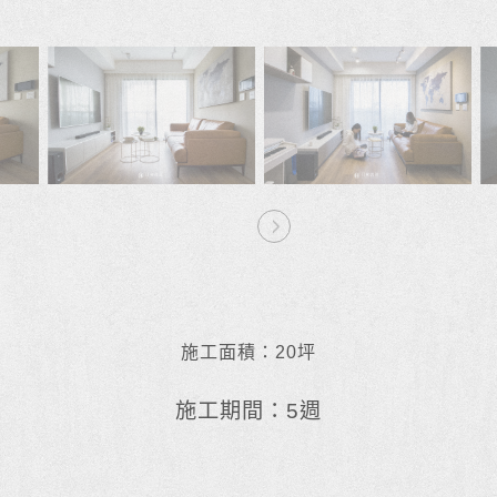
Ne
xt
施工面積：20坪
施工期間：5週