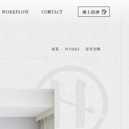
WORKFLOW
CONTACT
線上諮詢
首頁
WORKS
住宅空間
Next