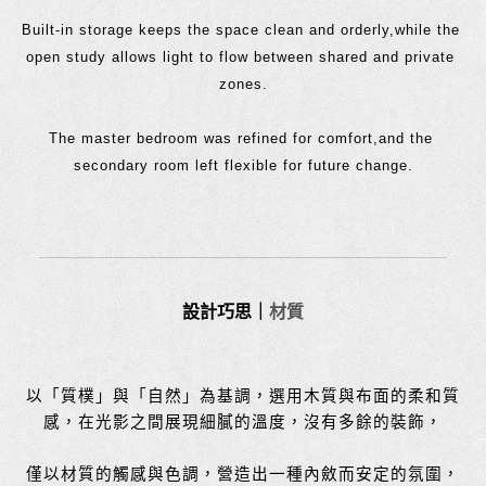
Built-in storage keeps the space clean and orderly,while the 
open study allows light to flow between shared and private 
zones.
The master bedroom was refined for comfort,and the 
secondary room left flexible for future change.
設計巧思｜
材質
以「質樸」與「自然」為基調，選用木質與布面的柔和質
感，在光影之間展現細膩的溫度，沒有多餘的裝飾，
僅以材質的觸感與色調，營造出一種內斂而安定的氛圍，