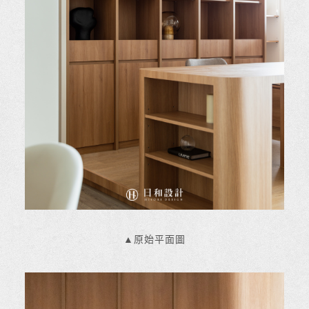
▲原始平面圖