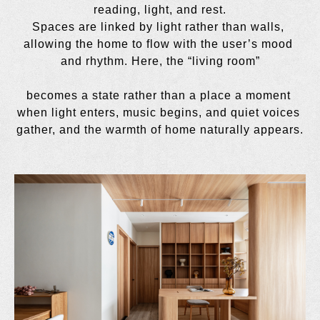
reading, light, and rest.
Spaces are linked by light rather than walls, 
allowing the home to flow with the user’s mood 
and rhythm. Here, the “living room”
becomes a state rather than a place a moment 
when light enters, music begins, and quiet voices 
gather, and the warmth of home naturally appears.