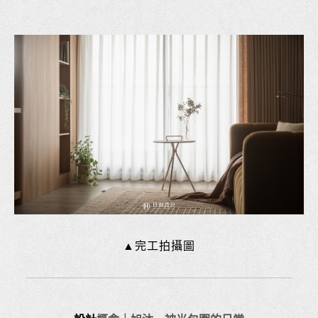
▲完工拍攝圖