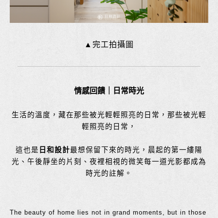
▲完工拍攝圖
情感回饋｜日常時光
生活的溫度，藏在那些被光輕輕照亮的日常，那些被光輕
輕照亮的日常，
這也是
日和設計
最想保留下來的時光，晨起的第一縷陽
光、午後靜坐的片刻、夜裡相視的微笑每一道光影都成為
時光的註解。
The beauty of home lies not in grand moments, but in those 