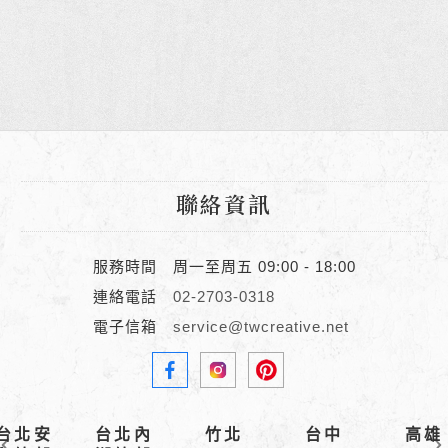
聯絡資訊
服務時間
周一至周五 09:00 - 18:00
連絡電話
02-2703-0318
電子信箱
service@twcreative.net
台北安
台北內
竹北
台中
高雄