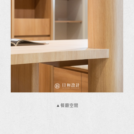
▲餐廳空間