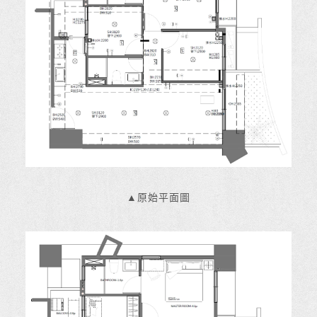
▲原始平面圖