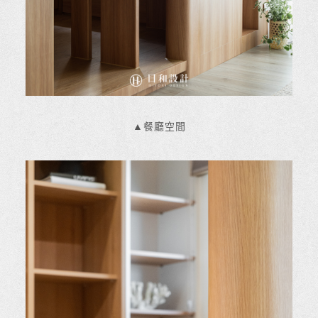
▲餐廳空間