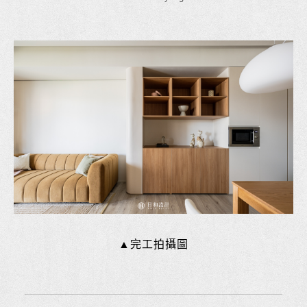
▲完工拍攝圖