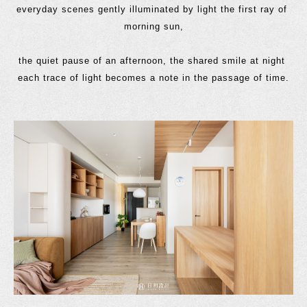
everyday scenes gently illuminated by light the first ray of 
morning sun,
the quiet pause of an afternoon, the shared smile at night 
each trace of light becomes a note in the passage of time.