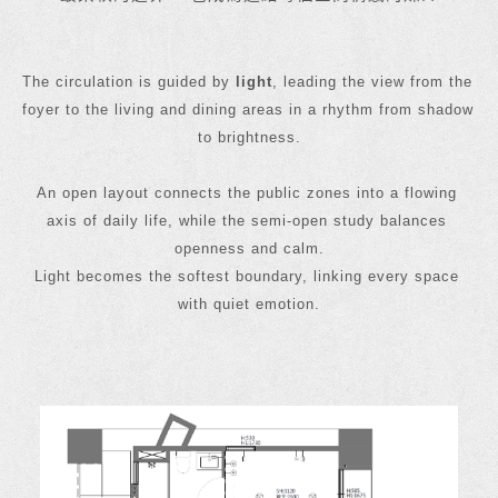
The circulation is guided by 
light
, leading the view from the 
foyer to the living and dining areas in a rhythm from shadow 
to brightness.
An open layout connects the public zones into a flowing 
axis of daily life, while the semi-open study balances 
openness and calm.
Light becomes the softest boundary, linking every space 
with quiet emotion.