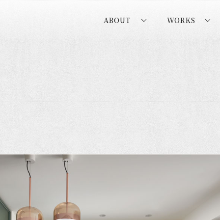
ABOUT
WORKS