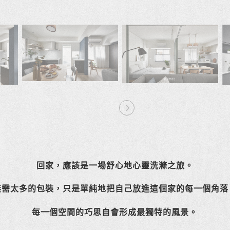
Ne
xt
回家，應該是一場舒心地心靈洗滌之旅。
無需太多的包裝，只是單純地把自己放進這個家的每一個角落
每一個空間的巧思自會形成最獨特的風景。