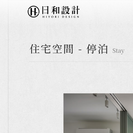
住宅空間 - 停泊
Stay