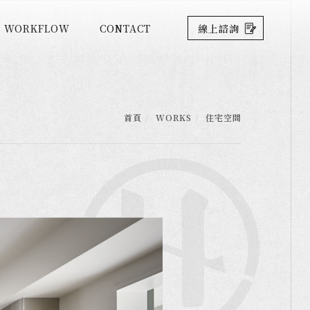
WORKFLOW
CONTACT
線上諮詢
首頁
WORKS
住宅空間
Next